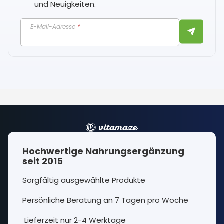
und Neuigkeiten.
E-Mail-Adresse
*
Hochwertige Nahrungsergänzung
seit 2015
Sorgfältig ausgewählte Produkte
Persönliche Beratung an 7 Tagen pro Woche
Lieferzeit nur 2-4 Werktage