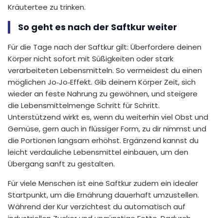
Kräutertee zu trinken.
So geht es nach der Saftkur weiter
Für die Tage nach der Saftkur gilt: Überfordere deinen
Körper nicht sofort mit Süßigkeiten oder stark
verarbeiteten Lebensmitteln. So vermeidest du einen
möglichen Jo‑Jo‑Effekt. Gib deinem Körper Zeit, sich
wieder an feste Nahrung zu gewöhnen, und steigere
die Lebensmittelmenge Schritt für Schritt.
Unterstützend wirkt es, wenn du weiterhin viel Obst und
Gemüse, gern auch in flüssiger Form, zu dir nimmst und
die Portionen langsam erhöhst. Ergänzend kannst du
leicht verdauliche Lebensmittel einbauen, um den
Übergang sanft zu gestalten.
Für viele Menschen ist eine Saftkur zudem ein idealer
Startpunkt, um die Ernährung dauerhaft umzustellen.
Während der Kur verzichtest du automatisch auf