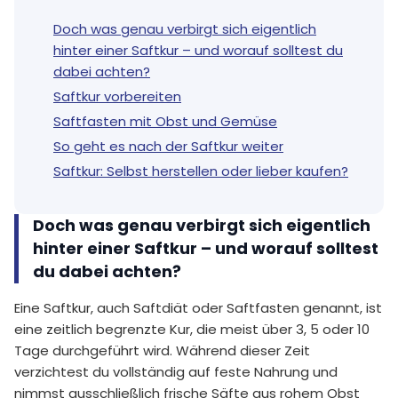
Doch was genau verbirgt sich eigentlich
hinter einer Saftkur – und worauf solltest du
dabei achten?
Saftkur vorbereiten
Saftfasten mit Obst und Gemüse
So geht es nach der Saftkur weiter
Saftkur: Selbst herstellen oder lieber kaufen?
Doch was genau verbirgt sich eigentlich
hinter einer Saftkur – und worauf solltest
du dabei achten?
Eine Saftkur, auch Saftdiät oder Saftfasten genannt, ist
eine zeitlich begrenzte Kur, die meist über 3, 5 oder 10
Tage durchgeführt wird. Während dieser Zeit
verzichtest du vollständig auf feste Nahrung und
nimmst ausschließlich frische Säfte aus rohem Obst