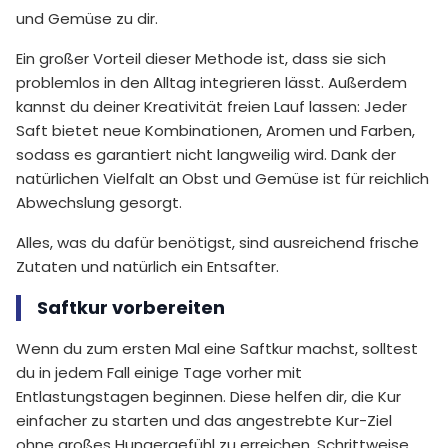
und Gemüse zu dir.
Ein großer Vorteil dieser Methode ist, dass sie sich
problemlos in den Alltag integrieren lässt. Außerdem
kannst du deiner Kreativität freien Lauf lassen: Jeder
Saft bietet neue Kombinationen, Aromen und Farben,
sodass es garantiert nicht langweilig wird. Dank der
natürlichen Vielfalt an Obst und Gemüse ist für reichlich
Abwechslung gesorgt.
Alles, was du dafür benötigst, sind ausreichend frische
Zutaten und natürlich ein Entsafter.
Saftkur vorbereiten
Wenn du zum ersten Mal eine Saftkur machst, solltest
du in jedem Fall einige Tage vorher mit
Entlastungstagen beginnen. Diese helfen dir, die Kur
einfacher zu starten und das angestrebte Kur-Ziel
ohne großes Hungergefühl zu erreichen. Schrittweise