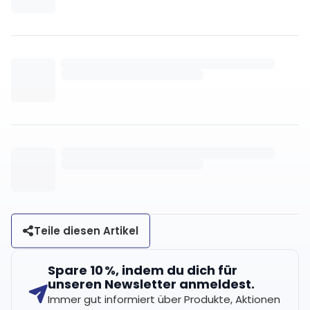
Teile diesen Artikel
Spare 10 %, indem du dich für
unseren Newsletter anmeldest.
Immer gut informiert über Produkte, Aktionen