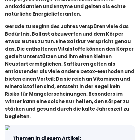
Antioxidantien und Enzyme und gelten als echte
natürliche Energielieferanten.
Gerade zu Beginn des Jahres verspüren viele das
Bedürfnis, Ballast abzuwerfen und dem Körper
etwas Gutes zu tun. Eine Saftkur verspricht genau
das. Die enthaltenen Vitalstoffe können den Körper
gezielt unterstützen und ihm einen kleinen
Neustart ermöglichen. Saftkuren gelten als
entlastender als viele andere Detox-Methoden und
bieten einen Vorteil: Da sie reich an Vitaminen und
Mineralstoffen sind, entsteht in der Regel kein
Risiko für Mangelerscheinungen. Besonders im
Winter kann eine solche Kur helfen, den Körper zu
stärken und gesund durch die kalte Jahreszeit zu
begleiten.
Themen in diesem Artikel
: