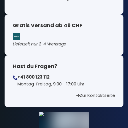
Gratis Versand ab 49 CHF
Lieferzeit nur 2-4 Werktage
Hast du Fragen?
+41 800 123 112
⁠Montag-Freitag, 9:00 - 17:00 Uhr
Zur Kontaktseite