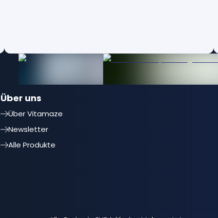
Über uns
Über Vitamaze
Newsletter
Alle Produkte