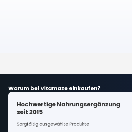
Warum bei Vitamaze einkaufen?
Hochwertige Nahrungsergänzung
seit 2015
Sorgfältig ausgewählte Produkte