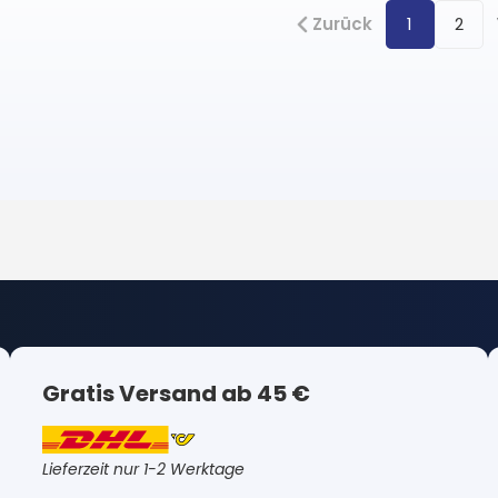
Zurück
1
2
Gratis Versand ab 45 €
Lieferzeit nur 1-2 Werktage