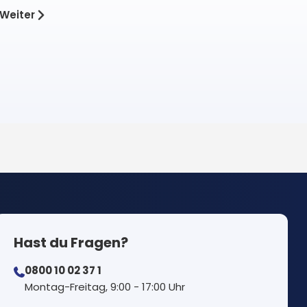
Weiter
Hast du Fragen?
0800 10 02 37 1
⁠Montag-Freitag, 9:00 - 17:00 Uhr