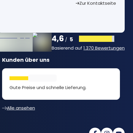
Zur Kontaktseite
4,6
5
/
Basierend auf
1.370 Bewertungen
Kunden über uns
Gute Preise und schnelle Lieferung.
Alle ansehen