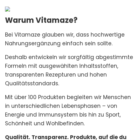
Warum Vitamaze?
Bei Vitamaze glauben wir, dass hochwertige
Nahrungsergänzung einfach sein sollte.
Deshalb entwickeln wir sorgfältig abgestimmte
Formeln mit ausgewählten Inhaltsstoffen,
transparenten Rezepturen und hohen
Qualitätsstandards.
Mit über 100 Produkten begleiten wir Menschen
in unterschiedlichen Lebensphasen – von
Energie und Immunsystem bis hin zu Sport,
Schönheit und Wohlbefinden.
Qualität. Transparenz. Produkte, auf die du