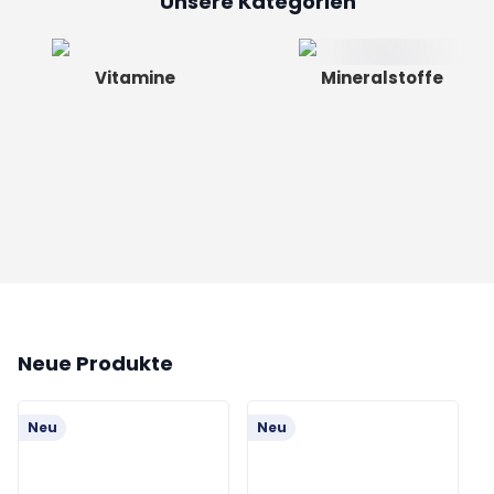
Unsere Kategorien
Vitamine
Mineralstoffe
Neue Produkte
Neu
Neu