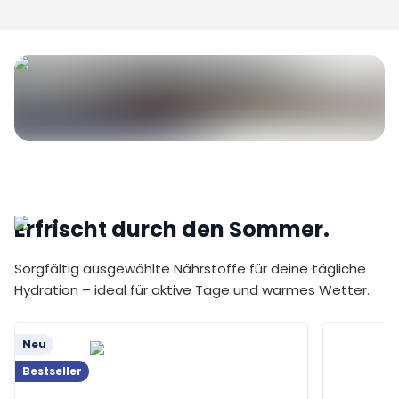
Erfrischt durch den Sommer.
Sorgfältig ausgewählte Nährstoffe für deine tägliche
Hydration – ideal für aktive Tage und warmes Wetter.
Neu
Bestseller