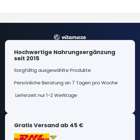
Hochwertige Nahrungsergänzung
seit 2015
Sorgfältig ausgewählte Produkte
Persönliche Beratung an 7 Tagen pro Woche
Lieferzeit nur 1-2 Werktage
Gratis Versand ab 45 €