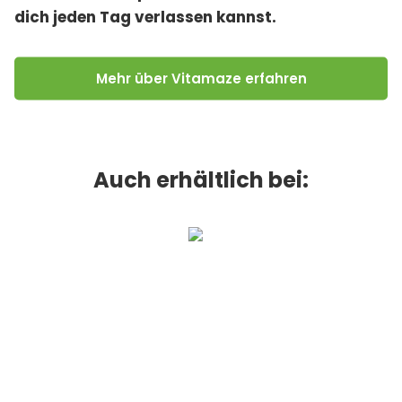
dich jeden Tag verlassen kannst.
Mehr über Vitamaze erfahren
Auch erhältlich bei: